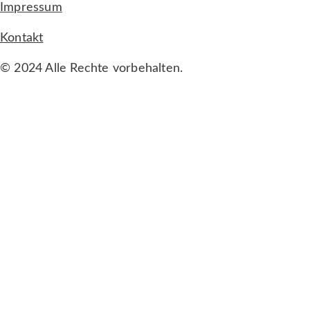
Impressum
Kontakt
© 2024 Alle Rechte vorbehalten.