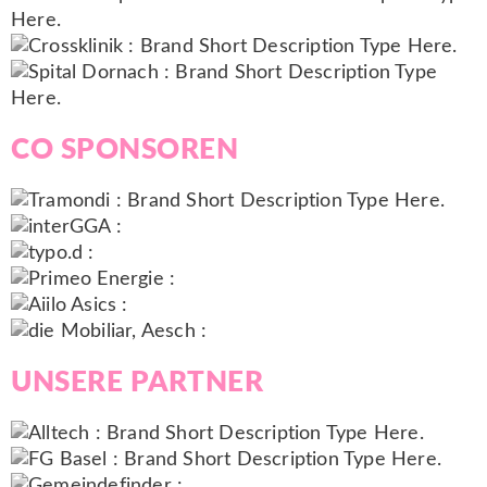
CO
SPONSOREN
UNSERE
PARTNER