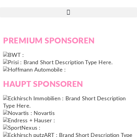
SPONSOREN
PREMIUM
SPONSOREN
HAUPT
SPONSOREN