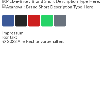
Impressum
Kontakt
© 2023 Alle Rechte vorbehalten.