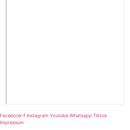
Facebook-f
Instagram
Youtube
Whatsapp
Tiktok
Impressum