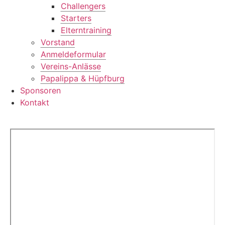
Challengers
Starters
Elterntraining
Vorstand
Anmeldeformular
Vereins-Anlässe
Papalippa & Hüpfburg
Sponsoren
Kontakt