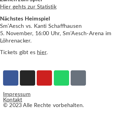
Hier gehts zur Statistik
Nächstes Heimspiel
Sm’Aesch vs. Kanti Schaffhausen
5. November, 16:00 Uhr, Sm’Aesch-Arena im
Löhrenacker.
Tickets gibt es
hier
.
Impressum
Kontakt
© 2023 Alle Rechte vorbehalten.