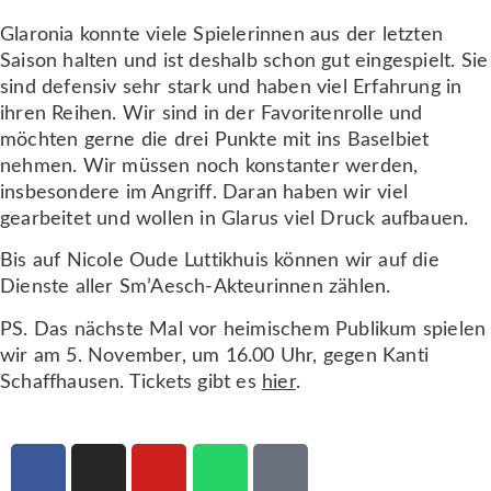
Glaronia konnte viele Spielerinnen aus der letzten
Saison halten und ist deshalb schon gut eingespielt. Sie
sind defensiv sehr stark und haben viel Erfahrung in
ihren Reihen. Wir sind in der Favoritenrolle und
möchten gerne die drei Punkte mit ins Baselbiet
nehmen. Wir müssen noch konstanter werden,
insbesondere im Angriff. Daran haben wir viel
gearbeitet und wollen in Glarus viel Druck aufbauen.
Bis auf Nicole Oude Luttikhuis können wir auf die
Dienste aller Sm’Aesch-Akteurinnen zählen.
PS. Das nächste Mal vor heimischem Publikum spielen
wir am 5. November, um 16.00 Uhr, gegen Kanti
Schaffhausen. Tickets gibt es
hier
.