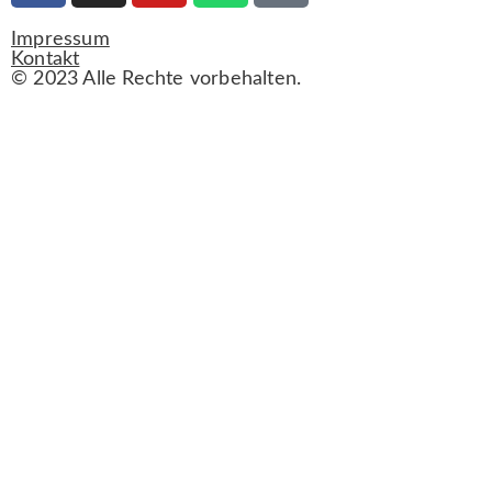
Impressum
Kontakt
© 2023 Alle Rechte vorbehalten.