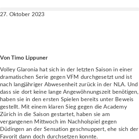
27. Oktober 2023
WIR FAHREN NACH GLARUS
Von Timo Lippuner
Volley Glaronia hat sich in der letzten Saison in einer
dramatischen Serie gegen VFM durchgesetzt und ist
nach langjähriger Abwesenheit zurück in der NLA. Und
dass sie dort keine lange Angewöhnungszeit benötigen,
haben sie in den ersten Spielen bereits unter Beweis
gestellt. Mit einem klaren Sieg gegen die Academy
Zürich in die Saison gestartet, haben sie am
vergangenen Mittwoch im Nachholspiel gegen
Düdingen an der Sensation geschnuppert, ehe sich der
Favorit dann doch durchsetzen konnte.